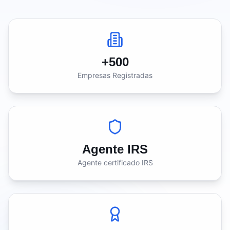
+500
Empresas Registradas
Agente IRS
Agente certificado IRS