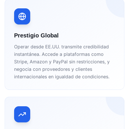
Prestigio Global
Operar desde EE.UU. transmite credibilidad
instantánea. Accede a plataformas como
Stripe, Amazon y PayPal sin restricciones, y
negocia con proveedores y clientes
internacionales en igualdad de condiciones.