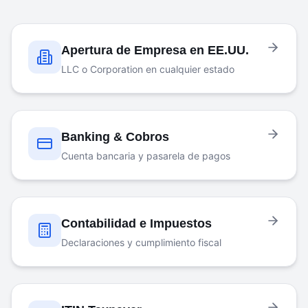
Apertura de Empresa en EE.UU.
LLC o Corporation en cualquier estado
Banking & Cobros
Cuenta bancaria y pasarela de pagos
Contabilidad e Impuestos
Declaraciones y cumplimiento fiscal