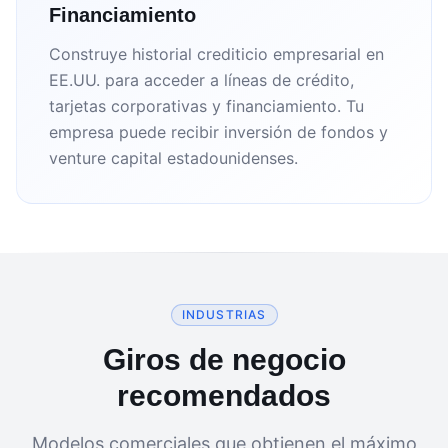
Financiamiento
Construye historial crediticio empresarial en
EE.UU. para acceder a líneas de crédito,
tarjetas corporativas y financiamiento. Tu
empresa puede recibir inversión de fondos y
venture capital estadounidenses.
INDUSTRIAS
Giros de negocio
recomendados
Modelos comerciales que obtienen el máximo