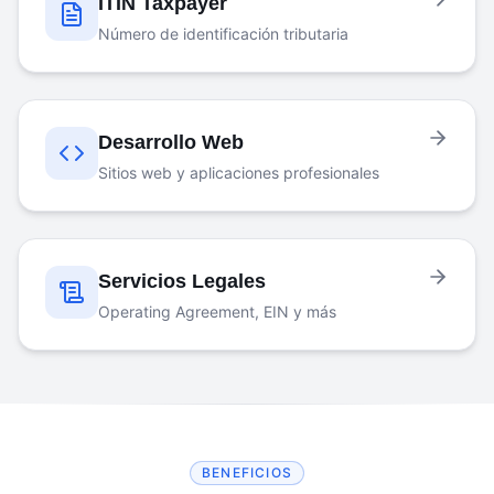
ITIN Taxpayer
Número de identificación tributaria
Desarrollo Web
Sitios web y aplicaciones profesionales
Servicios Legales
Operating Agreement, EIN y más
BENEFICIOS