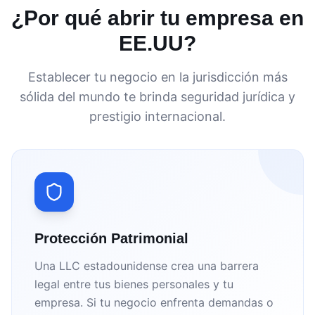
¿Por qué abrir tu empresa en
EE.UU?
Establecer tu negocio en la jurisdicción más
sólida del mundo te brinda seguridad jurídica y
prestigio internacional.
Protección Patrimonial
Una LLC estadounidense crea una barrera
legal entre tus bienes personales y tu
empresa. Si tu negocio enfrenta demandas o