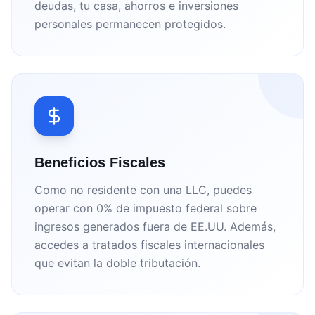
deudas, tu casa, ahorros e inversiones
personales permanecen protegidos.
Beneficios Fiscales
Como no residente con una LLC, puedes
operar con 0% de impuesto federal sobre
ingresos generados fuera de EE.UU. Además,
accedes a tratados fiscales internacionales
que evitan la doble tributación.