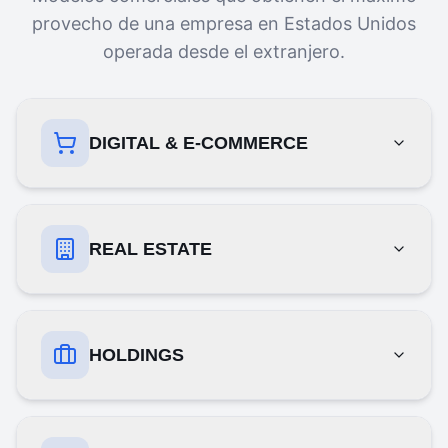
provecho de una empresa en Estados Unidos
operada desde el extranjero.
DIGITAL & E-COMMERCE
REAL ESTATE
HOLDINGS