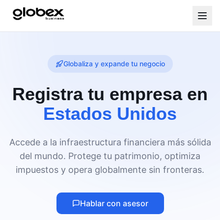
Globaliza y expande tu negocio
Registra tu empresa en
Estados Unidos
Accede a la infraestructura financiera más sólida
del mundo. Protege tu patrimonio, optimiza
impuestos y opera globalmente sin fronteras.
Hablar con asesor