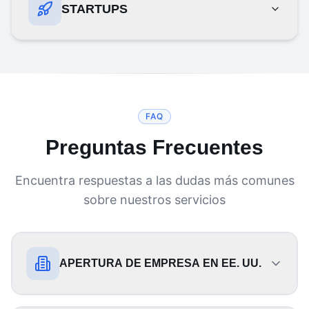
STARTUPS
FAQ
Preguntas Frecuentes
Encuentra respuestas a las dudas más comunes
sobre nuestros servicios
APERTURA DE EMPRESA EN EE. UU.