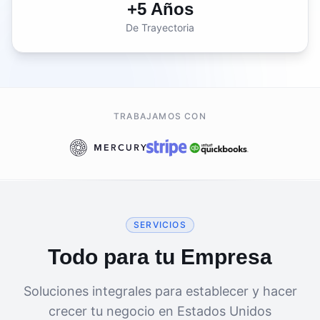
+5 Años
De Trayectoria
TRABAJAMOS CON
SERVICIOS
Todo para tu Empresa
Soluciones integrales para establecer y hacer
crecer tu negocio en Estados Unidos